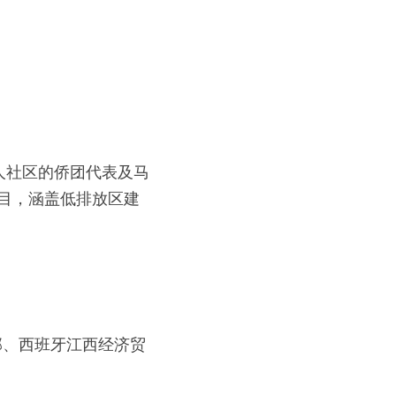
人社区的侨团代表及马
点项目，涵盖低排放区建
部、西班牙江西经济贸