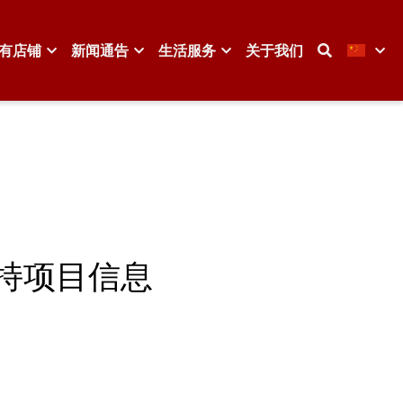
有店铺
新闻通告
生活服务
关于我们
持项目信息