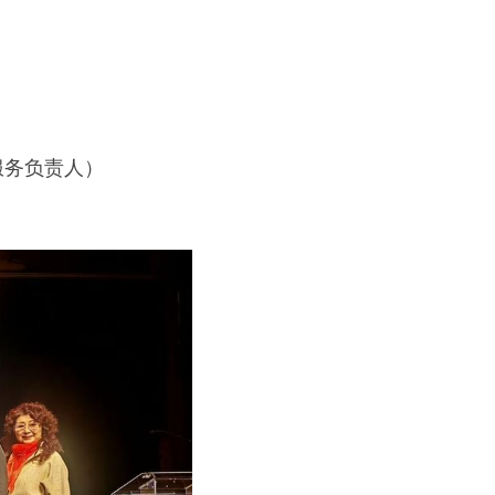
支持服务负责人）