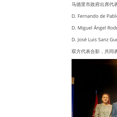
马德里市政府出席代
D. Fernando de 
D. Miguel Ángel
D. José Luis S
双方代表合影，共同