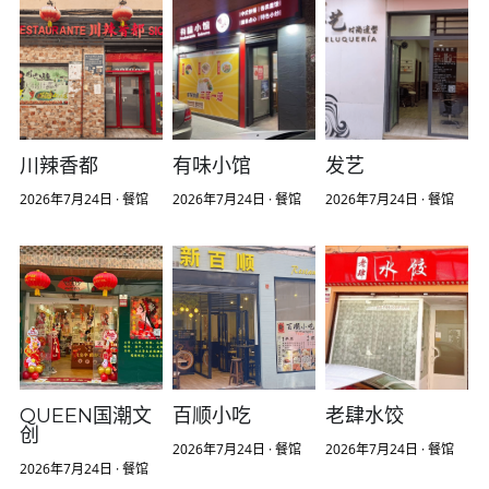
推广优惠
川辣香都
有味小馆
发艺
2026年7月24日
·
餐馆
2026年7月24日
·
餐馆
2026年7月24日
·
餐馆
QUEEN国潮文
百顺小吃
老肆水饺
创
2026年7月24日
·
餐馆
2026年7月24日
·
餐馆
2026年7月24日
·
餐馆