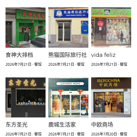
食神大排档
熊猫国际旅行社
vida feliz
2026年7月21日
·
餐馆
2026年7月21日
·
餐馆
2026年7月21日
·
餐馆
东方圣光
鹿城生活家
中欧商场
2026年7月21日
·
餐馆
2026年7月21日
·
餐馆
2026年7月20日
·
餐馆