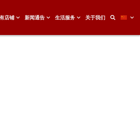
有店铺
新闻通告
生活服务
关于我们